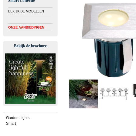
Smart Collectie
BEKIJK DE MODELLEN
ONZE AANBIEDINGEN
Bekijk de brochure
Garden Lights
Smart