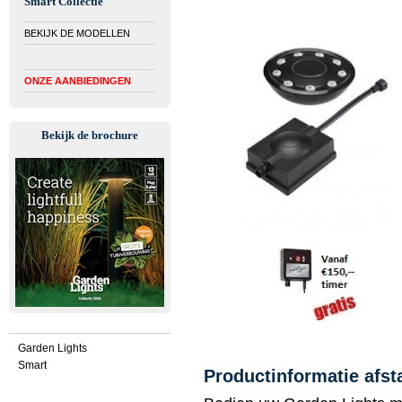
Smart Collectie
BEKIJK DE MODELLEN
ONZE AANBIEDINGEN
Bekijk de brochure
Garden Lights
Smart
Productinformatie afs