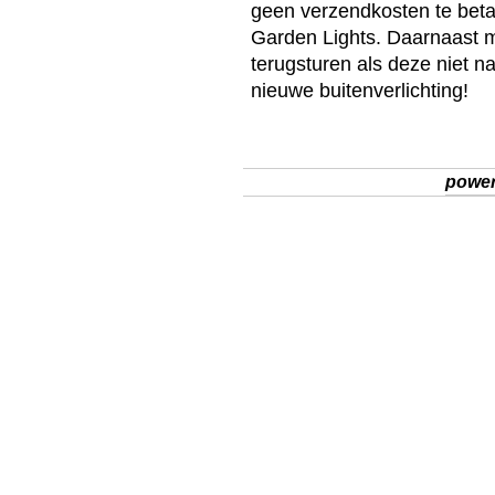
geen verzendkosten te beta
Garden Lights
. Daarnaast 
terugsturen als deze niet n
nieuwe
buitenverlichting
!
powe