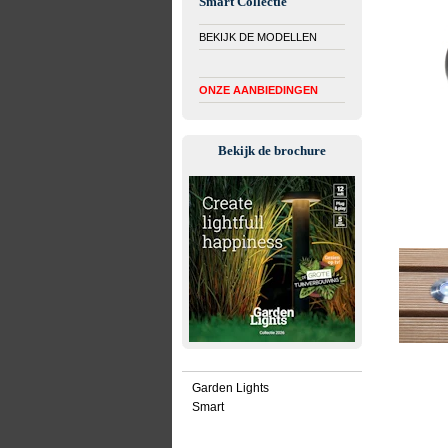
Smart Collectie
BEKIJK DE MODELLEN
ONZE AANBIEDINGEN
Bekijk de brochure
Garden Lights
Smart