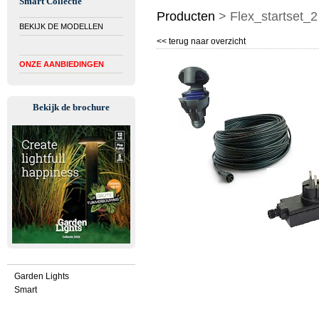
Smart Collectie
Producten
>
Flex_startset_2
BEKIJK DE MODELLEN
<< terug naar overzicht
ONZE AANBIEDINGEN
Bekijk de brochure
Garden Lights
Smart