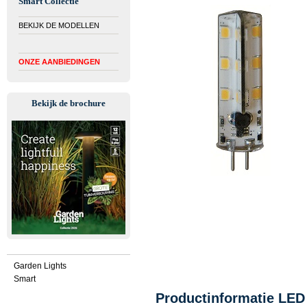
Smart Collectie
BEKIJK DE MODELLEN
ONZE AANBIEDINGEN
Bekijk de brochure
Garden Lights
Smart
Productinformatie LED 