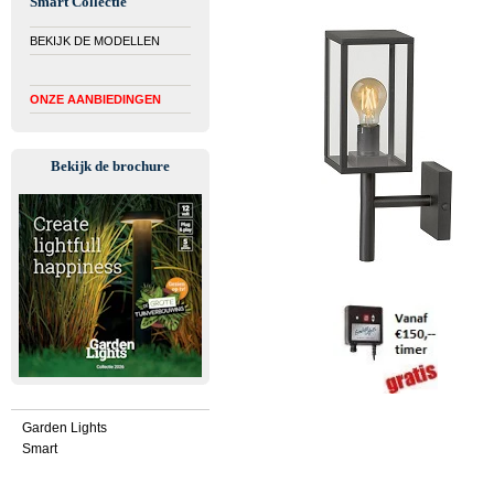
Smart Collectie
BEKIJK DE MODELLEN
ONZE AANBIEDINGEN
Bekijk de brochure
Garden Lights
Smart