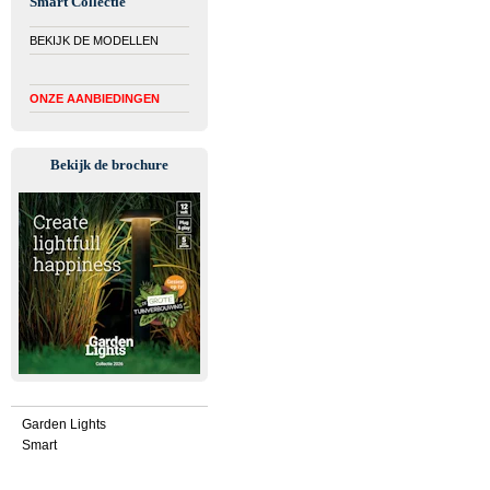
Smart Collectie
BEKIJK DE MODELLEN
ONZE AANBIEDINGEN
Bekijk de brochure
Garden Lights
Smart